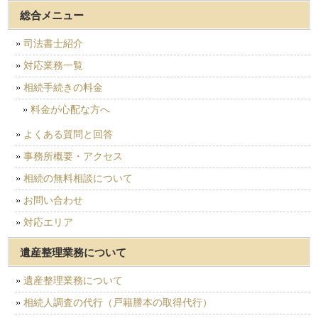
総合メニュー
司法書士紹介
対応業務一覧
相続手続きの料金
料金が心配な方へ
よくある質問と回答
事務所概要・アクセス
相続の無料相談について
お問い合わせ
対応エリア
遺産整理業務について
遺産整理業務について
相続人調査の代行（戸籍謄本の取得代行）