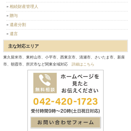
相続財産管理人
贈与
遺産分割
遺言
主な対応エリア
東久留米市、東村山市、小平市、西東京市、清瀬市、さいたま市、新座
市、朝霞市、所沢市など関東全域対応
詳細はこちら