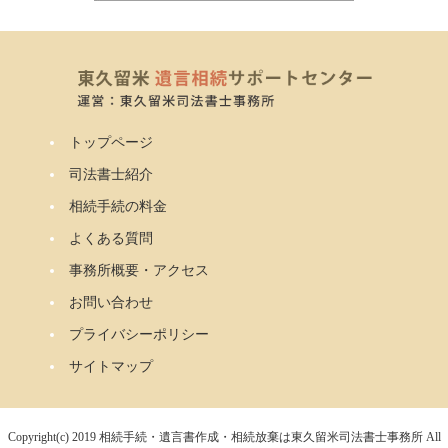
トップページ
司法書士紹介
相続手続の料金
よくある質問
事務所概要・アクセス
お問い合わせ
プライバシーポリシー
サイトマップ
Copyright(c) 2019 相続手続・遺言書作成・相続放棄は東久留米司法書士事務所 All