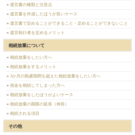
遺言書の種類と注意点
遺言書を作成したほうが良いケース
遺言書で定めることができること・定めることができないこと
遺言執行者を定めるメリット
相続放棄について
相続放棄をしたい方へ
相続放棄をするメリット
3か月の熟慮期間を超えた相続放棄をしたい方へ
借金を相続してしまった方へ
相続放棄をしたほうがよいケース
相続放棄の期限の延長（伸長）
相続される項目
その他