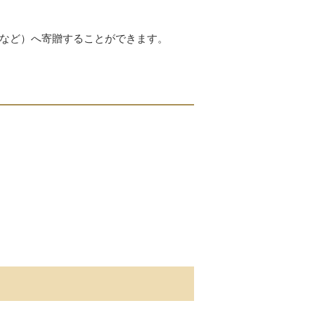
など）へ寄贈することができます。