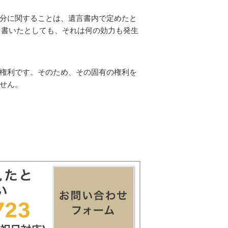
分に関することは、遺言書内で定めたと
と書いたとしても、それは何の効力も発生
権利です。そのため、その固有の権利を
せん。