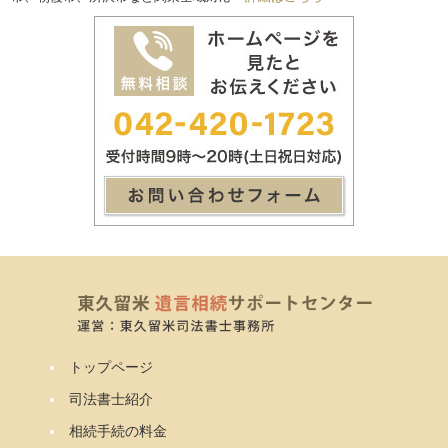
トップページ
司法書士紹介
相続手続の料金