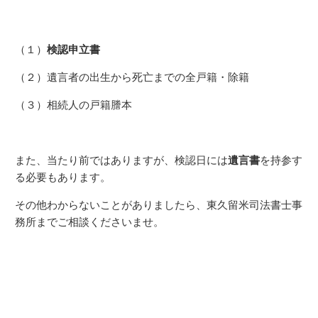
（１）
検認申立書
（２）遺言者の出生から死亡までの全戸籍・除籍
（３）相続人の戸籍謄本
また、当たり前ではありますが、検認日には
遺言書
を持参す
る必要もあります。
その他わからないことがありましたら、東久留米司法書士事
務所までご相談くださいませ。