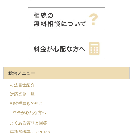
総合メニュー
司法書士紹介
対応業務一覧
相続手続きの料金
料金が心配な方へ
よくある質問と回答
事務所概要・アクセス