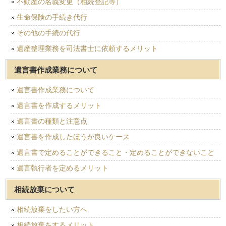
不動産の名義変更（相続登記等）
生命保険の手続き代行
その他の手続の代行
遺産整理業務を司法書士に依頼するメリット
遺言書作成業務について
遺言書作成業務について
遺言書を作成するメリット
遺言書の種類と注意点
遺言書を作成したほうが良いケース
遺言書で定めることができること・定めることができないこと
遺言執行者を定めるメリット
相続放棄について
相続放棄をしたい方へ
相続放棄をするメリット