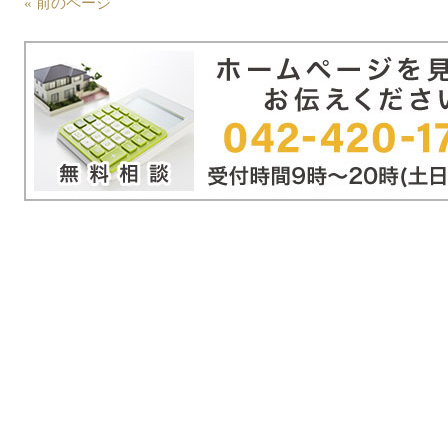
« 前のページ