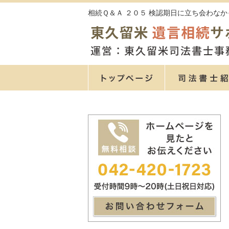
相続Ｑ＆Ａ ２０５ 検認期日に立ち会わなか