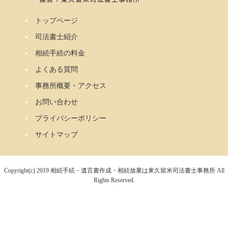
トップページ
司法書士紹介
相続手続の料金
よくある質問
事務所概要・アクセス
お問い合わせ
プライバシーポリシー
サイトマップ
Copyright(c) 2019 相続手続・遺言書作成・相続放棄は東久留米司法書士事務所 All
Rights Reserved.