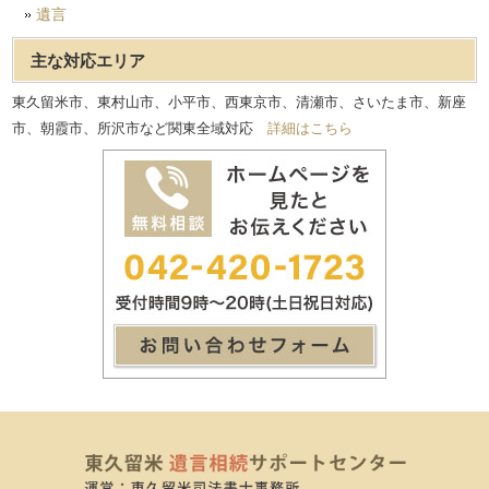
遺言
主な対応エリア
東久留米市、東村山市、小平市、西東京市、清瀬市、さいたま市、新座
市、朝霞市、所沢市など関東全域対応
詳細はこちら