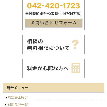
総合メニュー
司法書士紹介
対応業務一覧