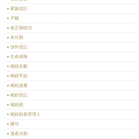
家族信託
戸籍
改正相続法
未分類
渉外登記
生命保険
相続全般
相続手続
相続放棄
相続登記
相続税
相続財産管理人
贈与
遺産分割