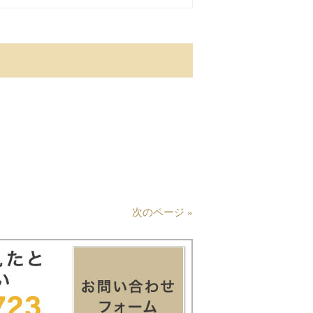
次のページ »