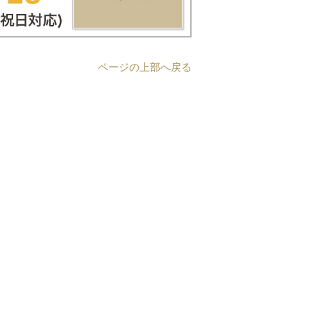
ページの上部へ戻る