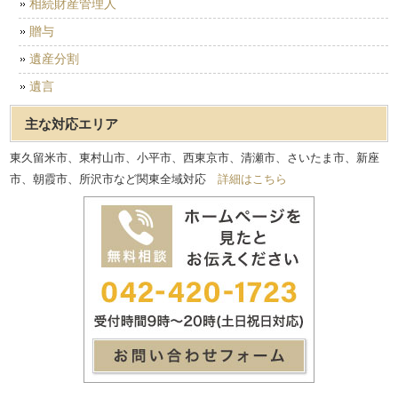
相続財産管理人
贈与
遺産分割
遺言
主な対応エリア
東久留米市、東村山市、小平市、西東京市、清瀬市、さいたま市、新座
市、朝霞市、所沢市など関東全域対応
詳細はこちら