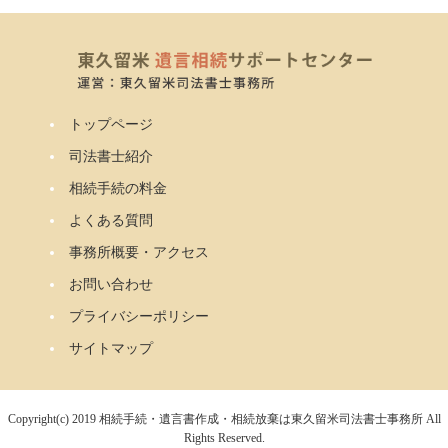
トップページ
司法書士紹介
相続手続の料金
よくある質問
事務所概要・アクセス
お問い合わせ
プライバシーポリシー
サイトマップ
Copyright(c) 2019 相続手続・遺言書作成・相続放棄は東久留米司法書士事務所 All
Rights Reserved.