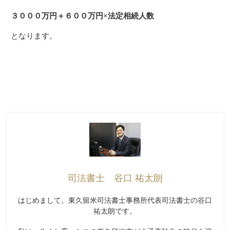
３０００万円＋６００万円×法定相続人数
となります。
司法書士 谷口 祐太朗
はじめまして。東久留米司法書士事務所代表司法書士の谷口
祐太朗です。