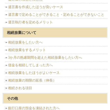
遺言書を作成したほうが良いケース
遺言書で定めることができること・定めることができないこと
遺言執行者を定めるメリット
相続放棄について
相続放棄をしたい方へ
相続放棄をするメリット
3か月の熟慮期間を超えた相続放棄をしたい方へ
借金を相続してしまった方へ
相続放棄をしたほうがよいケース
相続放棄の期限の延長（伸長）
相続される項目
その他
銀行口座の預金を凍結された方へ