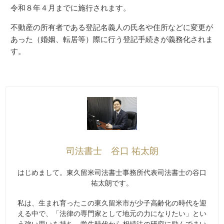
令和８年４月までに施行されます。
不動産の所有者である登記名義人の氏名や住所などに変更が
あった（婚姻、転居等）際に行う登記手続きが義務化されま
す。
司法書士 谷口 祐太朗
はじめまして。東久留米司法書士事務所代表司法書士の谷口
祐太朗です。
私は、生まれ育ったこの東久留米市が少子高齢化の時代を迎
える中で、「法律の専門家として地元の力になりたい」とい