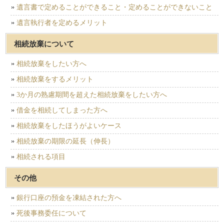
遺言書で定めることができること・定めることができないこと
遺言執行者を定めるメリット
相続放棄について
相続放棄をしたい方へ
相続放棄をするメリット
3か月の熟慮期間を超えた相続放棄をしたい方へ
借金を相続してしまった方へ
相続放棄をしたほうがよいケース
相続放棄の期限の延長（伸長）
相続される項目
その他
銀行口座の預金を凍結された方へ
死後事務委任について