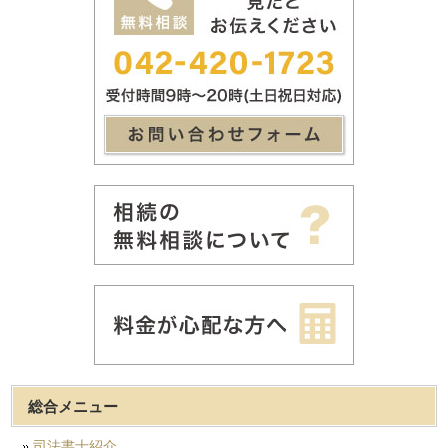
総合メニュー
司法書士紹介