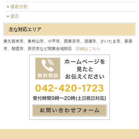
遺産分割
遺言
主な対応エリア
東久留米市、東村山市、小平市、西東京市、清瀬市、さいたま市、新座
市、朝霞市、所沢市など関東全域対応
詳細はこちら