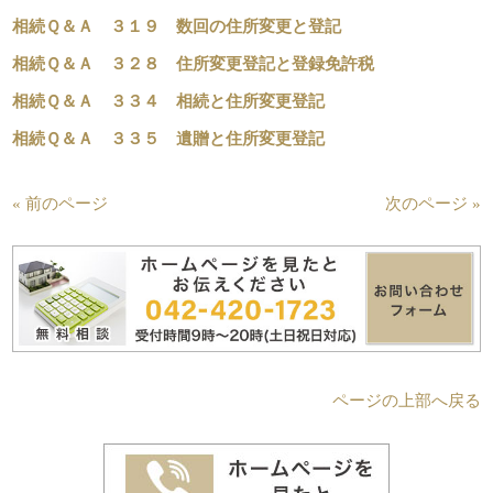
相続Ｑ＆Ａ ３１９ 数回の住所変更と登記
相続Ｑ＆Ａ ３２８ 住所変更登記と登録免許税
相続Ｑ＆Ａ ３３４ 相続と住所変更登記
相続Ｑ＆Ａ ３３５ 遺贈と住所変更登記
« 前のページ
次のページ »
ページの上部へ戻る