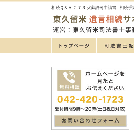
相続Ｑ＆Ａ ２７３ 火葬許可申請書 | 相