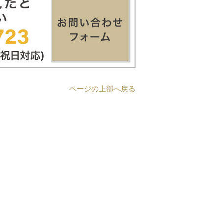
ページの上部へ戻る