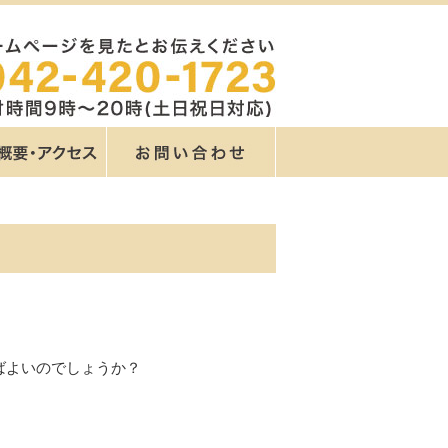
ばよいのでしょうか？