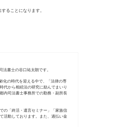
出することになります。
司法書士の谷口祐太朗です。
齢化の時代を迎える中で、「法律の専
時代から相続法の研究に励んでまいり
都内司法書士事務所での勤務・副所長
での「終活・遺言セミナー」「家族信
て活動しております。また、過払い金