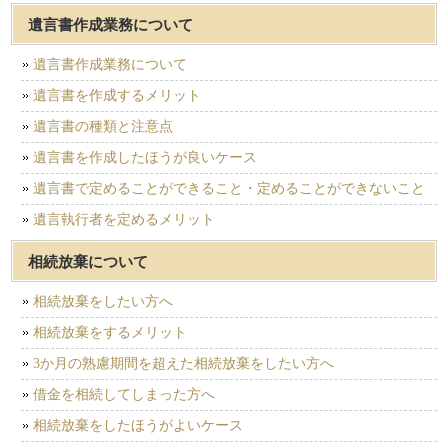
遺言書作成業務について
遺言書作成業務について
遺言書を作成するメリット
遺言書の種類と注意点
遺言書を作成したほうが良いケース
遺言書で定めることができること・定めることができないこと
遺言執行者を定めるメリット
相続放棄について
相続放棄をしたい方へ
相続放棄をするメリット
3か月の熟慮期間を超えた相続放棄をしたい方へ
借金を相続してしまった方へ
相続放棄をしたほうがよいケース