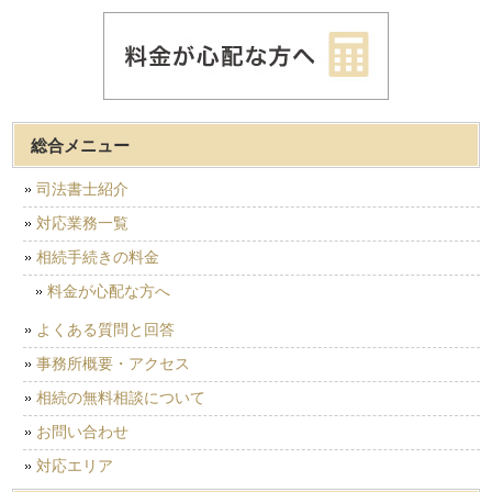
総合メニュー
司法書士紹介
対応業務一覧
相続手続きの料金
料金が心配な方へ
よくある質問と回答
事務所概要・アクセス
相続の無料相談について
お問い合わせ
対応エリア