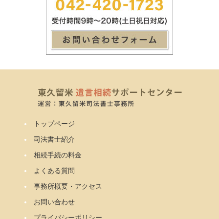
トップページ
司法書士紹介
相続手続の料金
よくある質問
事務所概要・アクセス
お問い合わせ
プライバシーポリシー