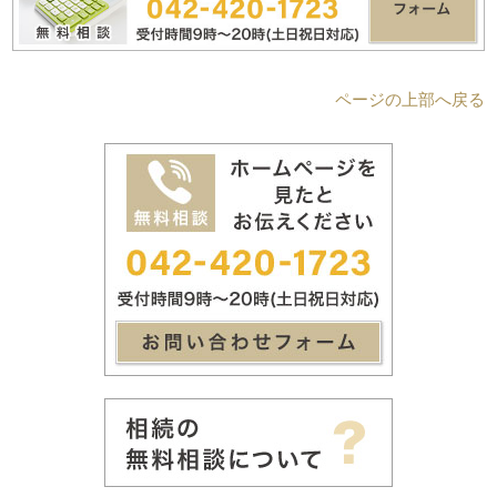
ページの上部へ戻る