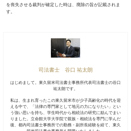
を喪失させる裁判が確定した時は、廃除の旨が記載されま
す。
司法書士 谷口 祐太朗
はじめまして。東久留米司法書士事務所代表司法書士の谷口
祐太朗です。
私は、生まれ育ったこの東久留米市が少子高齢化の時代を迎
える中で、「法律の専門家として地元の力になりたい」とい
う強い思いを持ち、学生時代から相続法の研究に励んでまい
りました。立命館大学大学院で親族・相続法を専門に学んだ
後、都内司法書士事務所での勤務・副所長経験を経て、東久