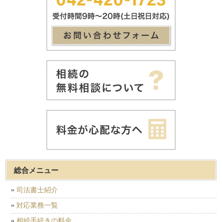
総合メニュー
司法書士紹介
対応業務一覧
相続手続きの料金