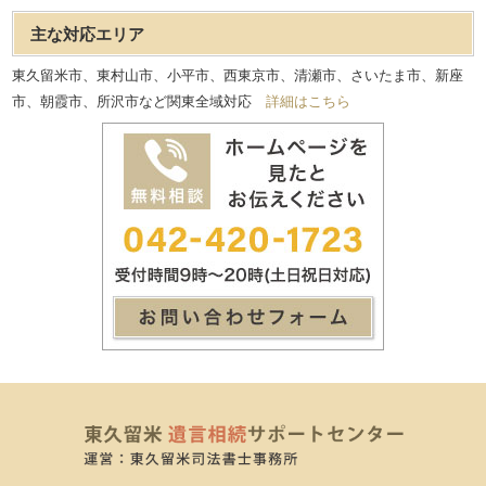
主な対応エリア
東久留米市、東村山市、小平市、西東京市、清瀬市、さいたま市、新座
市、朝霞市、所沢市など関東全域対応
詳細はこちら