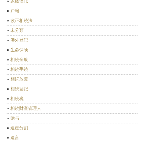
家族信託
戸籍
改正相続法
未分類
渉外登記
生命保険
相続全般
相続手続
相続放棄
相続登記
相続税
相続財産管理人
贈与
遺産分割
遺言