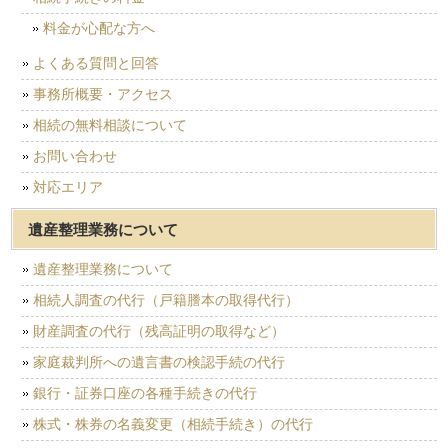
料金が心配な方へ
よくある質問と回答
事務所概要・アクセス
相続の無料相談について
お問い合わせ
対応エリア
遺産整理業務について
遺産整理業務について
相続人調査の代行（戸籍謄本の取得代行）
財産調査の代行（残高証明の取得など）
家庭裁判所への遺言書の検認手続の代行
銀行・証券口座の各種手続きの代行
株式・株券の名義変更（相続手続き）の代行