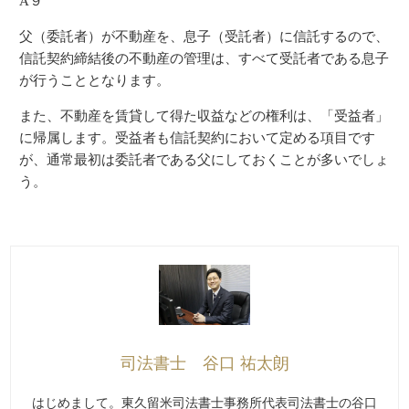
A９
父（委託者）が不動産を、息子（受託者）に信託するので、
信託契約締結後の不動産の管理は、すべて受託者である息子
が行うこととなります。
また、不動産を賃貸して得た収益などの権利は、「受益者」
に帰属します。受益者も信託契約において定める項目です
が、通常最初は委託者である父にしておくことが多いでしょ
う。
司法書士 谷口 祐太朗
はじめまして。東久留米司法書士事務所代表司法書士の谷口