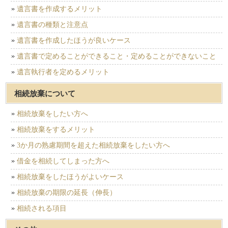
遺言書を作成するメリット
遺言書の種類と注意点
遺言書を作成したほうが良いケース
遺言書で定めることができること・定めることができないこと
遺言執行者を定めるメリット
相続放棄について
相続放棄をしたい方へ
相続放棄をするメリット
3か月の熟慮期間を超えた相続放棄をしたい方へ
借金を相続してしまった方へ
相続放棄をしたほうがよいケース
相続放棄の期限の延長（伸長）
相続される項目