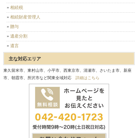
相続税
相続財産管理人
贈与
遺産分割
遺言
主な対応エリア
東久留米市、東村山市、小平市、西東京市、清瀬市、さいたま市、新座
市、朝霞市、所沢市など関東全域対応
詳細はこちら