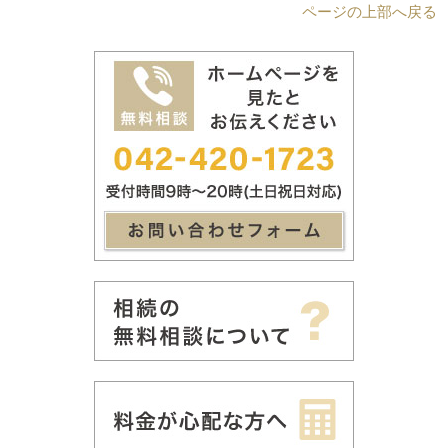
ページの上部へ戻る