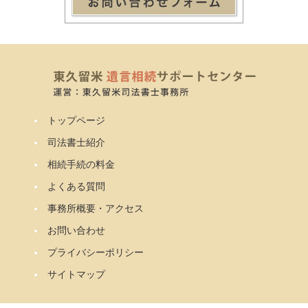
トップページ
司法書士紹介
相続手続の料金
よくある質問
事務所概要・アクセス
お問い合わせ
プライバシーポリシー
サイトマップ