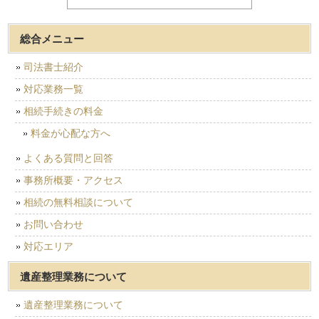
総合メニュー
司法書士紹介
対応業務一覧
相続手続きの料金
料金が心配な方へ
よくある質問と回答
事務所概要・アクセス
相続の無料相談について
お問い合わせ
対応エリア
遺産整理業務について
遺産整理業務について