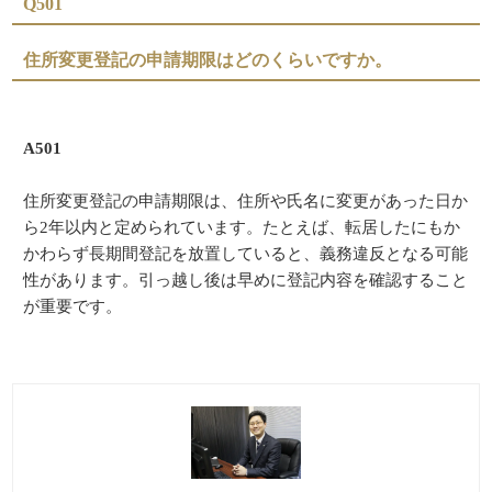
Q501
住所変更登記の申請期限はどのくらいですか。
A501
住所変更登記の申請期限は、住所や氏名に変更があった日か
ら2年以内と定められています。たとえば、転居したにもか
かわらず長期間登記を放置していると、義務違反となる可能
性があります。引っ越し後は早めに登記内容を確認すること
が重要です。