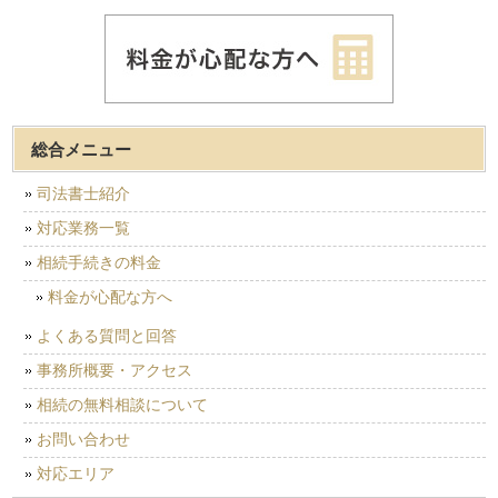
総合メニュー
司法書士紹介
対応業務一覧
相続手続きの料金
料金が心配な方へ
よくある質問と回答
事務所概要・アクセス
相続の無料相談について
お問い合わせ
対応エリア