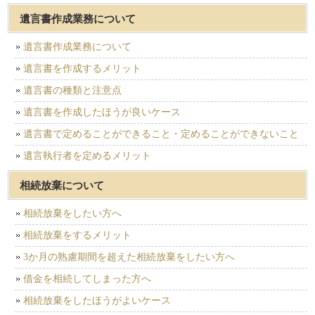
遺言書作成業務について
遺言書作成業務について
遺言書を作成するメリット
遺言書の種類と注意点
遺言書を作成したほうが良いケース
遺言書で定めることができること・定めることができないこと
遺言執行者を定めるメリット
相続放棄について
相続放棄をしたい方へ
相続放棄をするメリット
3か月の熟慮期間を超えた相続放棄をしたい方へ
借金を相続してしまった方へ
相続放棄をしたほうがよいケース