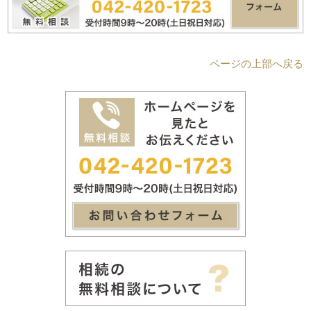
ページの上部へ戻る