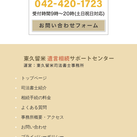
トップページ
司法書士紹介
相続手続の料金
よくある質問
事務所概要・アクセス
お問い合わせ
プライバシーポリシー